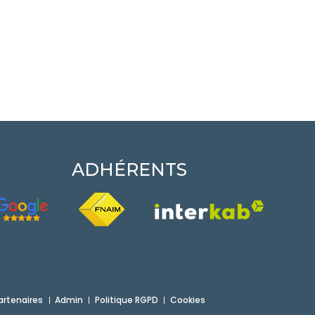
ADHÉRENTS
artenaires
Admin
Politique RGPD
Cookies