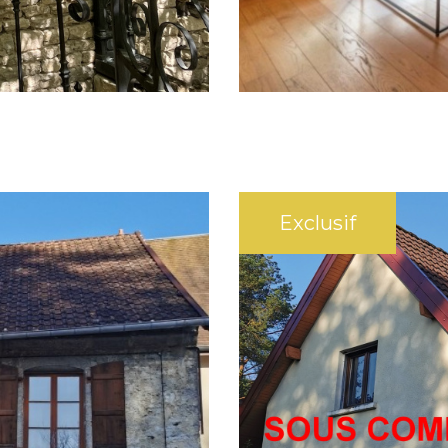
SÉLECTIONNER
Exclusif