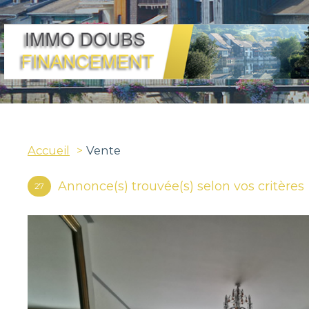
Accueil
Vente
Annonce(s) trouvée(s) selon vos critères
27