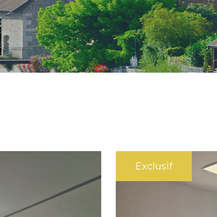
Exclusif