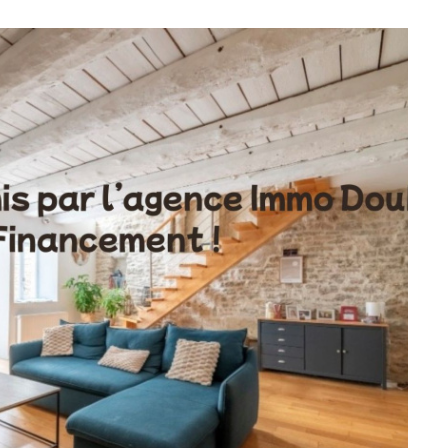
 de caractère