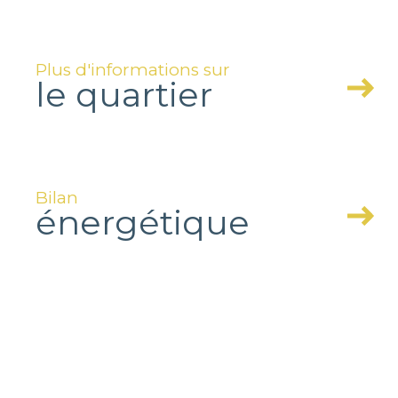
Plus d'informations sur
le quartier
Bilan
énergétique