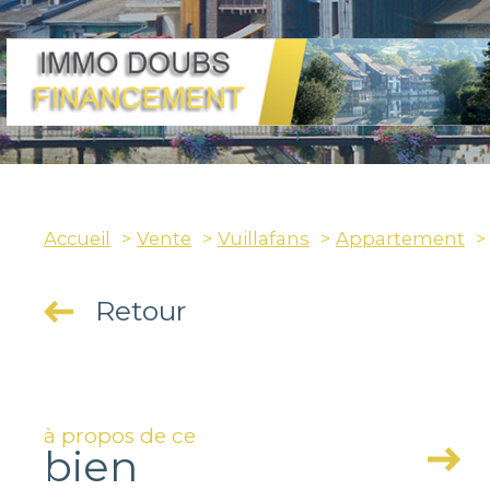
Accueil
Vente
Vuillafans
Appartement
Retour
à propos de ce
bien