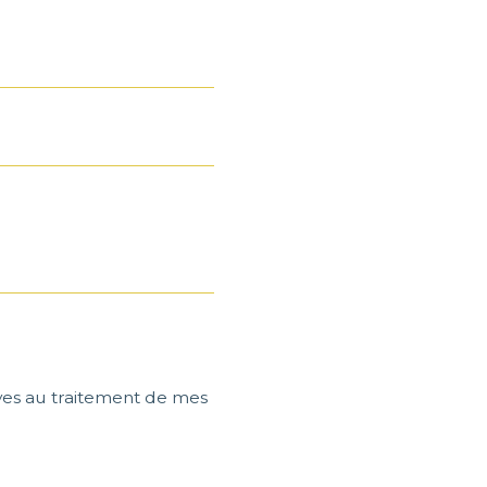
tives au traitement de mes