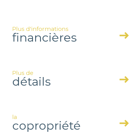
Plus d'informations
financières
Plus de
détails
la
copropriété